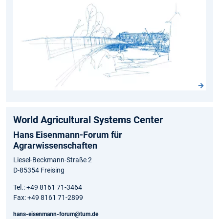
World Agricultural Systems Center
Hans Eisenmann-Forum für
Agrarwissenschaften
Liesel-Beckmann-Straße 2
D-85354 Freising
Tel.: +49 8161 71-3464
Fax: +49 8161 71-2899
hans-eisenmann-forum@tum.de