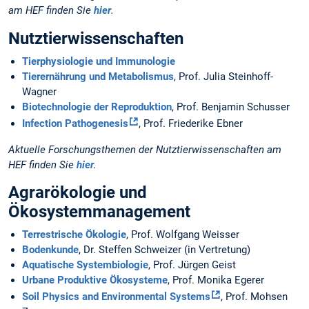
am HEF finden Sie
hier
.
Nutztierwissenschaften
Tierphysiologie und Immunologie
Tierernährung und Metabolismus
, Prof. Julia Steinhoff-
Wagner
Biotechnologie der Reproduktion
, Prof. Benjamin Schusser
Infection Pathogenesis
, Prof. Friederike Ebner
Aktuelle Forschungsthemen der Nutztierwissenschaften am
HEF finden Sie
hier
.
Agrarökologie und
Ökosystemmanagement
Terrestrische Ökologie
, Prof. Wolfgang Weisser
Bodenkunde
, Dr. Steffen Schweizer (in Vertretung)
Aquatische Systembiologie
, Prof. Jürgen Geist
Urbane Produktive Ökosysteme
, Prof. Monika Egerer
Soil Physics and Environmental Systems
, Prof. Mohsen