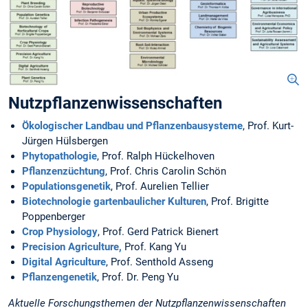
Nutzpflanzenwissenschaften
Ökologischer Landbau und Pflanzenbausysteme
, Prof. Kurt-
Jürgen Hülsbergen
Phytopathologie
, Prof. Ralph Hückelhoven
Pflanzenzüchtung
, Prof. Chris Carolin Schön
Populationsgenetik
, Prof. Aurelien Tellier
Biotechnologie gartenbaulicher Kulturen
, Prof. Brigitte
Poppenberger
Crop Physiology
, Prof. Gerd Patrick Bienert
Precision Agriculture,
Prof. Kang Yu
Digital Agriculture
, Prof. Senthold Asseng
Pflanzengenetik
, Prof. Dr. Peng Yu
Aktuelle Forschungsthemen der Nutzpflanzenwissenschaften