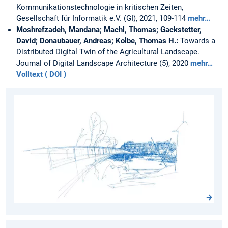
Kommunikationstechnologie in kritischen Zeiten,
Gesellschaft für Informatik e.V. (GI), 2021, 109-114
mehr…
Moshrefzadeh, Mandana; Machl, Thomas; Gackstetter,
David; Donaubauer, Andreas; Kolbe, Thomas H.:
Towards a
Distributed Digital Twin of the Agricultural Landscape.
Journal of Digital Landscape Architecture (5), 2020
mehr…
Volltext ( DOI )