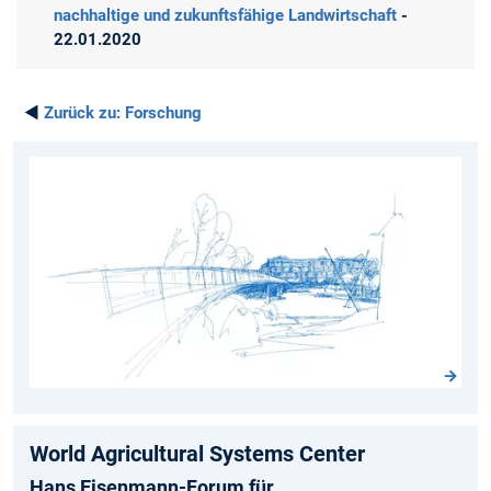
nachhaltige und zukunftsfähige Landwirtschaft
-
22.01.2020
◄
Zurück zu:
Forschung
World Agricultural Systems Center
Hans Eisenmann-Forum für