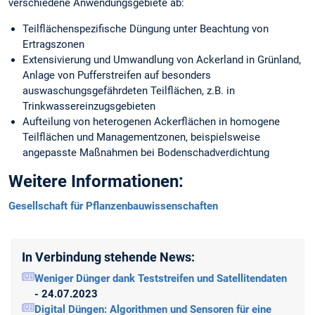
verschiedene Anwendungsgebiete ab:
Teilflächenspezifische Düngung unter Beachtung von
Ertragszonen
Extensivierung und Umwandlung von Ackerland in Grünland,
Anlage von Pufferstreifen auf besonders
auswaschungsgefährdeten Teilflächen, z.B. in
Trinkwassereinzugsgebieten
Aufteilung von heterogenen Ackerflächen in homogene
Teilflächen und Managementzonen, beispielsweise
angepasste Maßnahmen bei Bodenschadverdichtung
Weitere Informationen:
Gesellschaft für Pflanzenbauwissenschaften
In Verbindung stehende News:
Weniger Dünger dank Teststreifen und Satellitendaten
- 24.07.2023
Digital Düngen: Algorithmen und Sensoren für eine