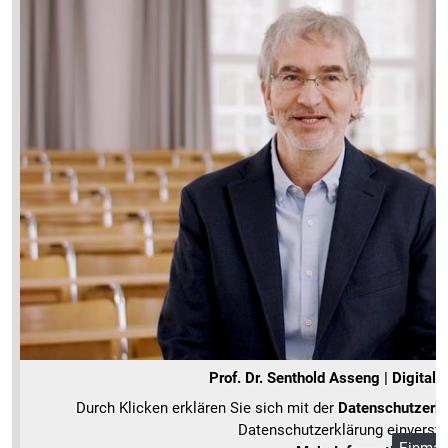
Prof. Dr. Senthold Asseng | Digital 
Durch Klicken erklären Sie sich mit der
Datenschutzerkl
Datenschutzerklärung einverst