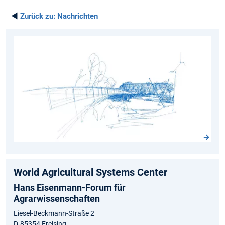
◄
Zurück zu:
Nachrichten
World Agricultural Systems Center
Hans Eisenmann-Forum für
Agrarwissenschaften
Liesel-Beckmann-Straße 2
D-85354 Freising