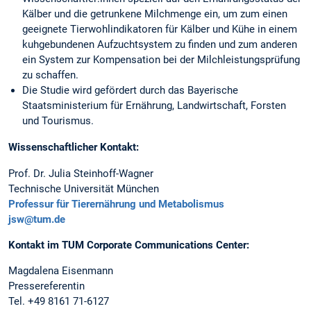
Kälber und die getrunkene Milchmenge ein, um zum einen
geeignete Tierwohlindikatoren für Kälber und Kühe in einem
kuhgebundenen Aufzuchtsystem zu finden und zum anderen
ein System zur Kompensation bei der Milchleistungsprüfung
zu schaffen.
Die Studie wird gefördert durch das Bayerische
Staatsministerium für Ernährung, Landwirtschaft, Forsten
und Tourismus.
Wissenschaftlicher Kontakt:
Prof. Dr. Julia Steinhoff-Wagner
Technische Universität München
Professur für Tierernährung und Metabolismus
jsw@tum.de
Kontakt im TUM Corporate Communications Center:
Magdalena Eisenmann
Pressereferentin
Tel. +49 8161 71-6127