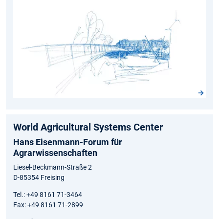
World Agricultural Systems Center
Hans Eisenmann-Forum für
Agrarwissenschaften
Liesel-Beckmann-Straße 2
D-85354 Freising
Tel.: +49 8161 71-3464
Fax: +49 8161 71-2899