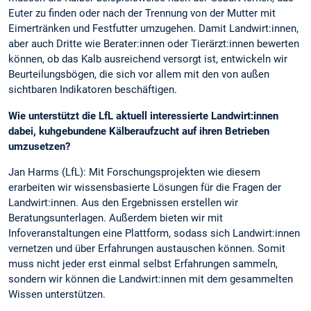
Euter zu finden oder nach der Trennung von der Mutter mit
Eimertränken und Festfutter umzugehen. Damit Landwirt:innen,
aber auch Dritte wie Berater:innen oder Tierärzt:innen bewerten
können, ob das Kalb ausreichend versorgt ist, entwickeln wir
Beurteilungsbögen, die sich vor allem mit den von außen
sichtbaren Indikatoren beschäftigen.
Wie unterstützt die LfL aktuell interessierte Landwirt:innen
dabei, kuhgebundene Kälberaufzucht auf ihren Betrieben
umzusetzen?
Jan Harms (LfL): Mit Forschungsprojekten wie diesem
erarbeiten wir wissensbasierte Lösungen für die Fragen der
Landwirt:innen. Aus den Ergebnissen erstellen wir
Beratungsunterlagen. Außerdem bieten wir mit
Infoveranstaltungen eine Plattform, sodass sich Landwirt:innen
vernetzen und über Erfahrungen austauschen können. Somit
muss nicht jeder erst einmal selbst Erfahrungen sammeln,
sondern wir können die Landwirt:innen mit dem gesammelten
Wissen unterstützen.