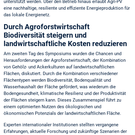
unterstützt werden. Über den Betrieb hinaus erlaubt Agri-PV
eine nachhaltige, resiliente und effiziente Energieproduktion für
das lokale Energienetz.
Durch Agroforstwirtschaft
Biodiversität steigern und
landwirtschaftliche Kosten reduzieren
Am zweiten Tag des Symposiums wurden die Chancen und
Herausforderungen der Agroforstwirtschaft, der Kombination
von Gehölz- und Ackerkulturen auf landwirtschaftlichen
Flächen, diskutiert. Durch die Kombination verschiedener
Flächentypen werden Biodiversität, Bodenqualität und
Wasserhaushalt der Fläche gefördert, was wiederum die
Bodengesundheit, klimatische Resilienz und der Produktivität
der Flächen steigern kann. Dieses Zusammenspiel führt zu
einem optimierten Nutzen des ökologischen und
ökonomischen Potenzials der landwirtschaftlichen Fläche.
Experten internationaler Institutionen stellten vergangene
Erfahrungen, aktuelle Forschung und zukünftige Szenarien der