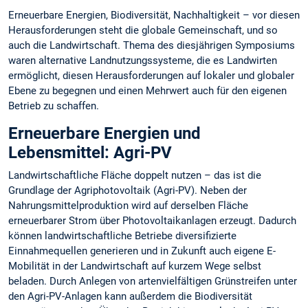
Erneuerbare Energien, Biodiversität, Nachhaltigkeit – vor diesen
Herausforderungen steht die globale Gemeinschaft, und so
auch die Landwirtschaft. Thema des diesjährigen Symposiums
waren alternative Landnutzungssysteme, die es Landwirten
ermöglicht, diesen Herausforderungen auf lokaler und globaler
Ebene zu begegnen und einen Mehrwert auch für den eigenen
Betrieb zu schaffen.
Erneuerbare Energien und
Lebensmittel: Agri-PV
Landwirtschaftliche Fläche doppelt nutzen – das ist die
Grundlage der Agriphotovoltaik (Agri-PV). Neben der
Nahrungsmittelproduktion wird auf derselben Fläche
erneuerbarer Strom über Photovoltaikanlagen erzeugt. Dadurch
können landwirtschaftliche Betriebe diversifizierte
Einnahmequellen generieren und in Zukunft auch eigene E-
Mobilität in der Landwirtschaft auf kurzem Wege selbst
beladen. Durch Anlegen von artenvielfältigen Grünstreifen unter
den Agri-PV-Anlagen kann außerdem die Biodiversität