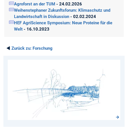
Agroforst an der TUM
- 24.02.2026
Weihenstephaner Zukunftsforum: Klimaschutz und
Landwirtschaft in Diskussion
- 02.02.2024
HEF AgriScience Symposium: Neue Proteine für die
Welt
- 16.10.2023
◄
Zurück zu:
Forschung