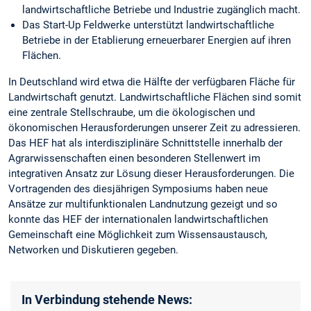
landwirtschaftliche Betriebe und Industrie zugänglich macht.
Das Start-Up Feldwerke unterstützt landwirtschaftliche
Betriebe in der Etablierung erneuerbarer Energien auf ihren
Flächen.
In Deutschland wird etwa die Hälfte der verfügbaren Fläche für
Landwirtschaft genutzt. Landwirtschaftliche Flächen sind somit
eine zentrale Stellschraube, um die ökologischen und
ökonomischen Herausforderungen unserer Zeit zu adressieren.
Das HEF hat als interdisziplinäre Schnittstelle innerhalb der
Agrarwissenschaften einen besonderen Stellenwert im
integrativen Ansatz zur Lösung dieser Herausforderungen. Die
Vortragenden des diesjährigen Symposiums haben neue
Ansätze zur multifunktionalen Landnutzung gezeigt und so
konnte das HEF der internationalen landwirtschaftlichen
Gemeinschaft eine Möglichkeit zum Wissensaustausch,
Networken und Diskutieren gegeben.
In Verbindung stehende News: