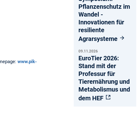
Pflanzenschutz im
Wandel -
Innovationen für
resiliente
Agrarsysteme
09.11.2026
EuroTier 2026:
mepage:
www.pik-
Stand mit der
Professur für
Tierernährung und
Metabolismus und
dem HEF