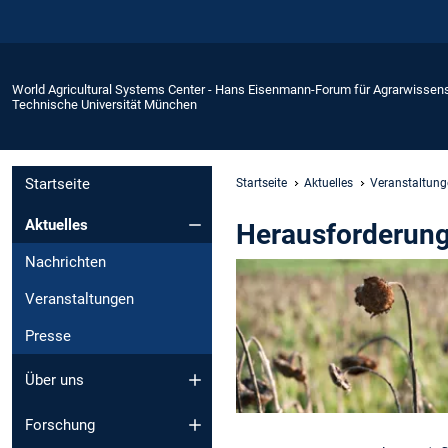
World Agricultural Systems Center - Hans Eisenmann-Forum für Agrarwissen
Technische Universität München
Startseite
Startseite
Aktuelles
Veranstaltung
Aktuelles
Herausforderun
Nachrichten
Veranstaltungen
Presse
Über uns
Forschung