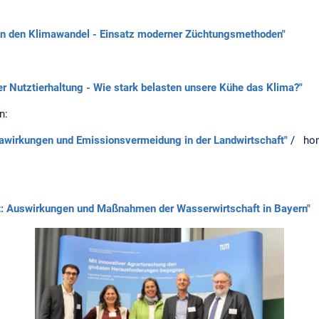
n den Klimawandel - Einsatz moderner Züchtungsmethoden"
 Nutztierhaltung - Wie stark belasten unsere Kühe das Klima?"
n:
awirkungen und Emissionsvermeidung in der Landwirtschaft"
/ ho
t: Auswirkungen und Maßnahmen der Wasserwirtschaft in Bayern"