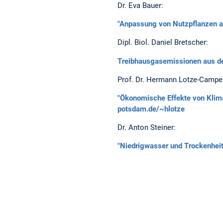
Dr. Eva Bauer:
"Anpassung von Nutzpflanzen a
Dipl. Biol. Daniel Bretscher:
Treibhausgasemissionen aus der
Prof. Dr. Hermann Lotze-Campe
"Ökonomische Effekte von Klim
potsdam.de/~hlotze
Dr. Anton Steiner:
"Niedrigwasser und Trockenhei