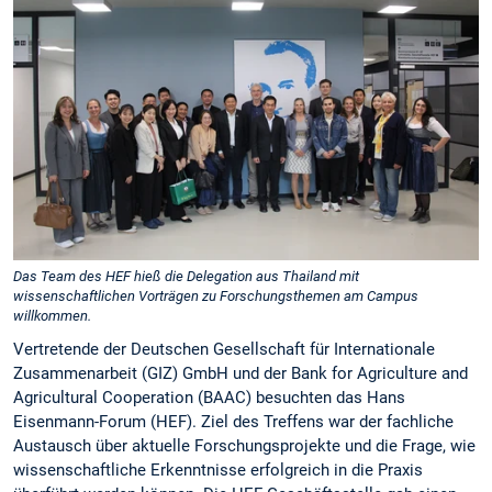
Das Team des HEF hieß die Delegation aus Thailand mit
wissenschaftlichen Vorträgen zu Forschungsthemen am Campus
willkommen.
Vertretende der Deutschen Gesellschaft für Internationale
Zusammenarbeit (GIZ) GmbH und der Bank for Agriculture and
Agricultural Cooperation (BAAC) besuchten das Hans
Eisenmann-Forum (HEF). Ziel des Treffens war der fachliche
Austausch über aktuelle Forschungsprojekte und die Frage, wie
wissenschaftliche Erkenntnisse erfolgreich in die Praxis