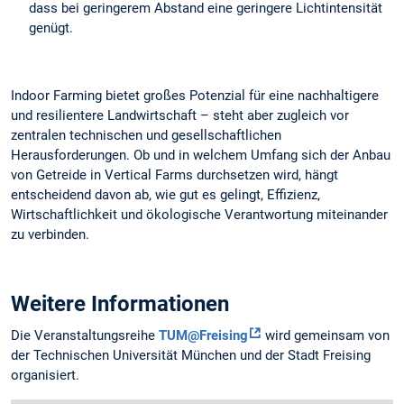
dass bei geringerem Abstand eine geringere Lichtintensität
genügt.
Indoor Farming bietet großes Potenzial für eine nachhaltigere
und resilientere Landwirtschaft – steht aber zugleich vor
zentralen technischen und gesellschaftlichen
Herausforderungen. Ob und in welchem Umfang sich der Anbau
von Getreide in Vertical Farms durchsetzen wird, hängt
entscheidend davon ab, wie gut es gelingt, Effizienz,
Wirtschaftlichkeit und ökologische Verantwortung miteinander
zu verbinden.
Weitere Informationen
Die Veranstaltungsreihe
TUM@Freising
wird gemeinsam von
der Technischen Universität München und der Stadt Freising
organisiert.