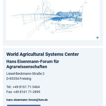
World Agricultural Systems Center
Hans Eisenmann-Forum für
Agrarwissenschaften
Liesel-Beckmann-Straße 2
D-85354 Freising
Tel.: +49 8161 71-3464
Fax: +49 8161 71-2899
hans-eisenmann-forum@tum.de