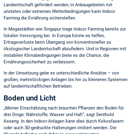
Landwirtschaft gefördert werden; in Anbaugebieten mit
unsteten oder extremen Wetterbedingungen kann Indoor
Farming die Ernährung sicherstellen.
In Megastädten wie Singapur trage Indoor Farming bereits zur
lokalen Versorgung bei. In Europa könne es helfen,
Ertragsverluste beim Übergang von konventioneller zu
ökologischer Landwirtschaft abzufedern. Und in Regionen mit
instabilen Klimabedingungen biete es die Chance, die
Ernährungssicherheit zu verbessern.
In der Umsetzung gebe es unterschiedliche Ansätze – von
großen, mehrstöckigen Anlagen bis hin zu kleineren Systemen
auf landwirtschaftlichen Betrieben.
Boden und Licht
„Meiner Einschätzung nach brauchen Pflanzen den Boden für
drei Dinge: Nährstoffe, Wasser und Halt“, sagt Senthold
Asseng. In den Indoor-Anlagen kann dies durch Kokosfasern
oder auch 3D-gedruckte Halterungen imitiert werden. Die