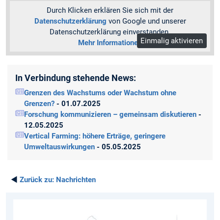
Durch Klicken erklären Sie sich mit der
Datenschutzerklärung
von Google und unserer
Datenschutzerklärung einverstanden.
Einmalig aktivieren
Mehr Informationen
In Verbindung stehende News:
Grenzen des Wachstums oder Wachstum ohne
Grenzen?
- 01.07.2025
Forschung kommunizieren – gemeinsam diskutieren
-
12.05.2025
Vertical Farming: höhere Erträge, geringere
Umweltauswirkungen
- 05.05.2025
◄
Zurück zu:
Nachrichten