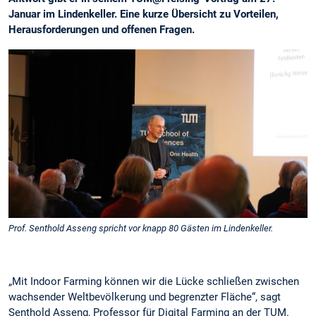
Januar im Lindenkeller. Eine kurze Übersicht zu Vorteilen,
Herausforderungen und offenen Fragen.
Prof. Senthold Asseng spricht vor knapp 80 Gästen im Lindenkeller.
„Mit Indoor Farming können wir die Lücke schließen zwischen
wachsender Weltbevölkerung und begrenzter Fläche“, sagt
Senthold Asseng, Professor für Digital Farming an der TUM.