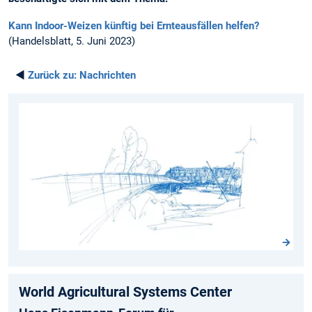
Kann Indoor-Weizen künftig bei Ernteausfällen helfen?
(Handelsblatt, 5. Juni 2023)
◄
Zurück zu:
Nachrichten
World Agricultural Systems Center