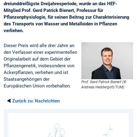
dreiunddreißigste Dreijahresperiode, wurde an das HEF-
Mitglied Prof. Gerd Patrick Bienert, Professur für
Pflanzenphysiologie, für seinen Beitrag zur Charakterisierung
des Transports von Wasser und Metalloiden in Pflanzen
verliehen.
Dieser Preis wird alle drei Jahre an
den Verfasser einer experimentellen
Originalarbeit auf dem Gebiet der
Pflanzengenetik, insbesondere von
Ackerpflanzen, verliehen und ist
Staatsangehörigen der
Prof. Gerd Patrick Bienert (©
Europäischen Union vorbehalten.
Andreas Heddergott/TUM)
◄
Zurück zu:
Nachrichten