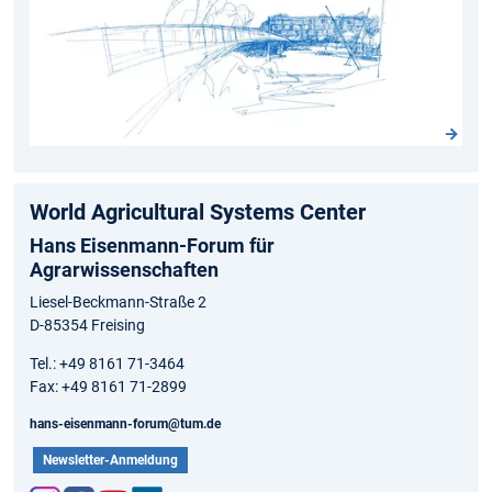
World Agricultural Systems Center
Hans Eisenmann-Forum für
Agrarwissenschaften
Liesel-Beckmann-Straße 2
D-85354 Freising
Tel.: +49 8161 71-3464
Fax: +49 8161 71-2899
hans-eisenmann-forum@tum.de
Newsletter-Anmeldung