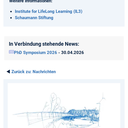
Weitere Informationen:
Institute for LifeLong Learning (IL3)
Schaumann Stiftung
In Verbindung stehende News:
PhD Symposium 2026
- 30.04.2026
◄
Zurück zu:
Nachrichten